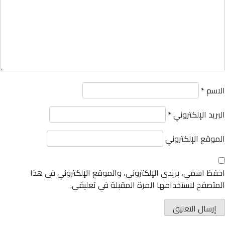
الاسم
*
البريد الإلكتروني
*
الموقع الإلكتروني
احفظ اسمي، بريدي الإلكتروني، والموقع الإلكتروني في هذا
المتصفح لاستخدامها المرة المقبلة في تعليقي.