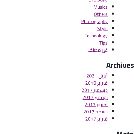
Musics
Others
Photography
Style
Technology
Tips
غير مصنف
Archives
أبريل 2021
فبراير 2018
ديسمبر 2017
نوفمبر 2017
أكتوبر 2017
سبتمبر 2017
فبراير 2017
Meta