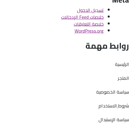
تسجيل الدخول
خلاصات Feed الإدخالات
خلاصة التعليقات
WordPress.org
روابط مهمة
الرئيسية
المتجر
سياسة الخصوصية
شروط
الاستخدام
سياسة الإستبدال