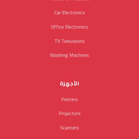
Car Electronics
Office Electronics
TV Televisions
Washing Machines
الأجهزة
Printers
Projectors
Scanners