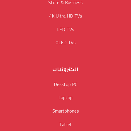
Store & Business
4K Ultra HD TVs
LED TVs
OLED TVs
الكترونيات
Desktop PC
Laptop
Smartphones
Tablet