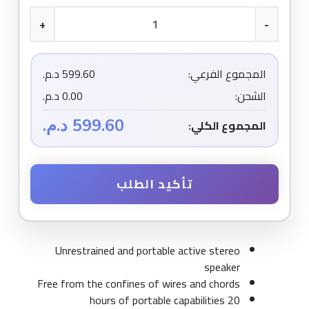
+
-
المجموع الفرعي:
599.60 د.م.
الشحن:
0.00 د.م.
599.60 د.م.
المجموع الكلي:
تأكيد الطلب
Unrestrained and portable active stereo
speaker
Free from the confines of wires and chords
20 hours of portable capabilities