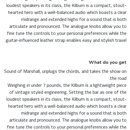
loudest speakers in its class, the Kilburn is a compact, stout-
hearted hero with a well-balanced audio which boasts a clear
midrange and extended highs for a sound that is both
articulate and pronounced. The analogue knobs allow you to
fine tune the controls to your personal preferences while the
guitar-influenced leather strap enables easy and stylish travel.
What do you get
Sound of Marshall, unplugs the chords, and takes the show on
the road.
Weighing in under 7 pounds, the Kilburn is a lightweight piece
of vintage styled engineering. Setting the bar as one of the
loudest speakers in its class, the Kilburn is a compact, stout-
hearted hero with a well-balanced audio which boasts a clear
midrange and extended highs for a sound that is both
articulate and pronounced. The analogue knobs allow you to
fine tune the controls to your personal preferences while the