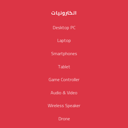
الكترونيات
Desktop PC
Laptop
Smartphones
Tablet
Game Controller
Audio & Video
Wireless Speaker
Drone