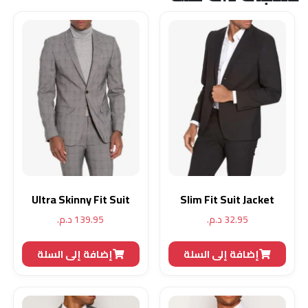
Ultra Skinny Fit Suit
Slim Fit Suit Jacket
32.95
د.م.
139.95
د.م.
إضافة إلى السلة
إضافة إلى السلة