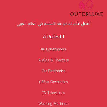
أفضل قالب للدفع عند الاستلام في العالم العربي
التصنيفات
Air Conditioners
Audios & Theaters
Car Electronics
Office Electronics
TV Televisions
Washing Machines