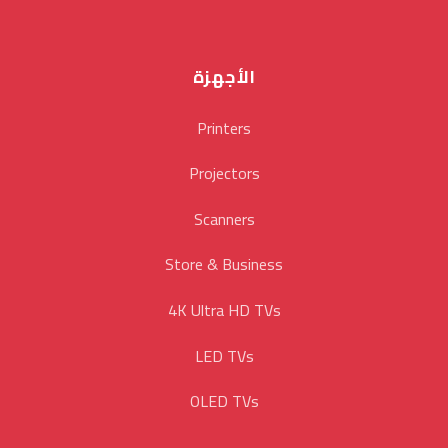
الأجهزة
Printers
Projectors
Scanners
Store & Business
4K Ultra HD TVs
LED TVs
OLED TVs