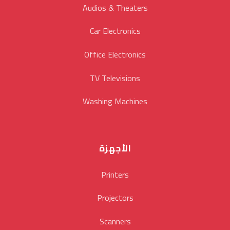
Audios & Theaters
Car Electronics
Office Electronics
TV Televisions
Washing Machines
الأجهزة
Printers
Projectors
Scanners