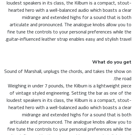
loudest speakers in its class, the Kilburn is a compact, stout-
hearted hero with a well-balanced audio which boasts a clear
midrange and extended highs for a sound that is both
articulate and pronounced. The analogue knobs allow you to
fine tune the controls to your personal preferences while the
guitar-influenced leather strap enables easy and stylish travel.
What do you get
Sound of Marshall, unplugs the chords, and takes the show on
the road.
Weighing in under 7 pounds, the Kilburn is a lightweight piece
of vintage styled engineering. Setting the bar as one of the
loudest speakers in its class, the Kilburn is a compact, stout-
hearted hero with a well-balanced audio which boasts a clear
midrange and extended highs for a sound that is both
articulate and pronounced. The analogue knobs allow you to
fine tune the controls to your personal preferences while the