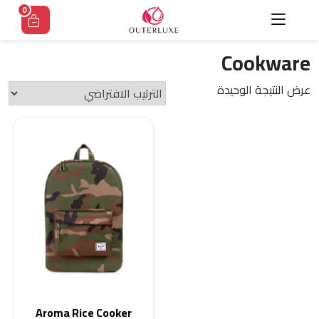
Ski
0
t
conten
Cookware
عرض النتيجة الوحيدة
Aroma Rice Cooker