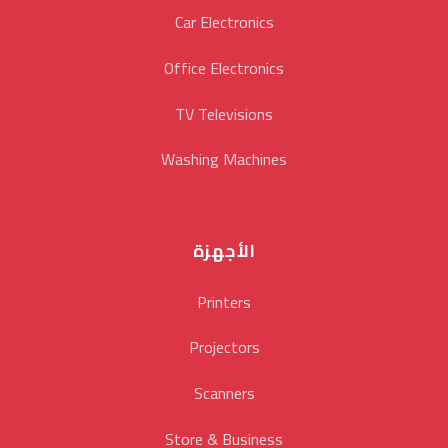
Car Electronics
Office Electronics
TV Televisions
Washing Machines
الأجهزة
Printers
Projectors
Scanners
Store & Business