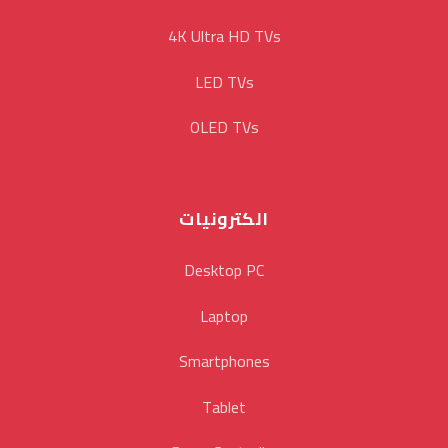
4K Ultra HD TVs
LED TVs
OLED TVs
الكترونيات
Desktop PC
Laptop
Smartphones
Tablet