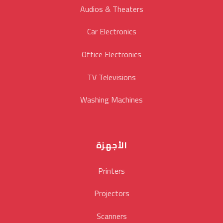
Audios & Theaters
Car Electronics
Office Electronics
TV Televisions
Washing Machines
الأجهزة
Printers
Projectors
Scanners