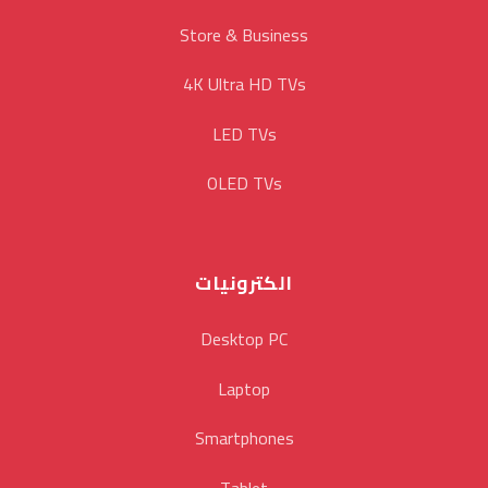
Store & Business
4K Ultra HD TVs
LED TVs
OLED TVs
الكترونيات
Desktop PC
Laptop
Smartphones
Tablet