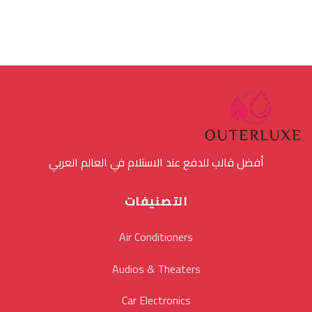
أفضل قالب للدفع عند الاستلام في العالم العربي
التصنيفات
Air Conditioners
Audios & Theaters
Car Electronics