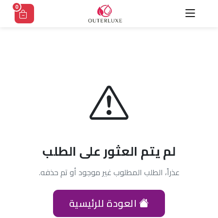
Ski
0
t
conten
لم يتم العثور على الطلب
عذراً، الطلب المطلوب غير موجود أو تم حذفه.
العودة للرئيسية