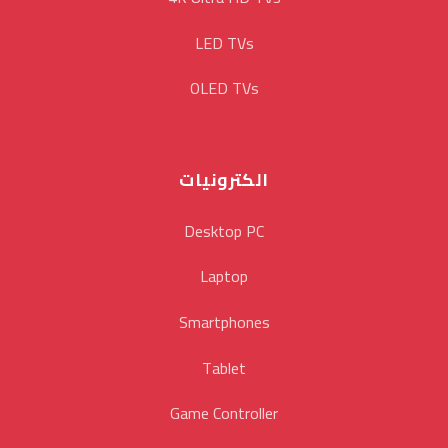
LED TVs
OLED TVs
الكترونيات
Desktop PC
Laptop
Smartphones
Tablet
Game Controller