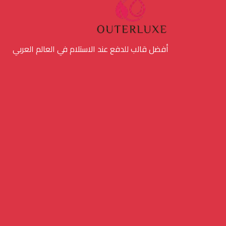
أفضل قالب للدفع عند الاستلام في العالم العربي