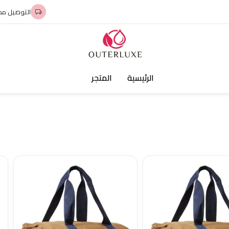
التوصيل مج
الرئيسية
المتجر