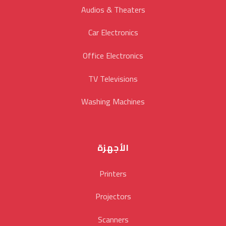
Audios & Theaters
Car Electronics
Office Electronics
TV Televisions
Washing Machines
الأجهزة
Printers
Projectors
Scanners