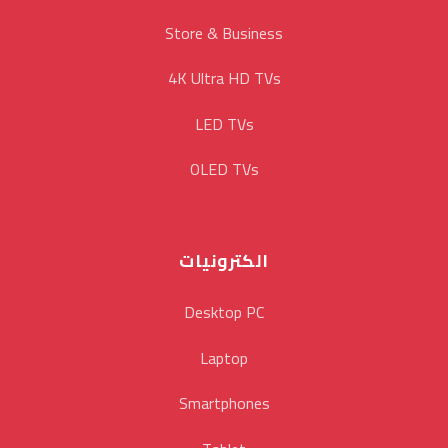
Store & Business
4K Ultra HD TVs
LED TVs
OLED TVs
الكترونيات
Desktop PC
Laptop
Smartphones